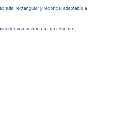
adrada, rectangular y redonda, adaptable a
ara refuerzo estructural en concreto,