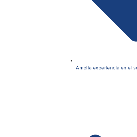
Amplia experiencia en el s