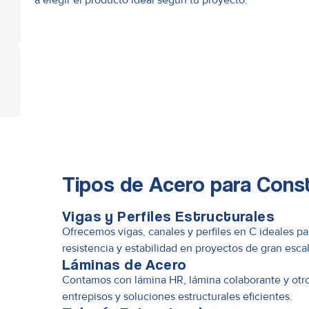
Tipos de Acero para Cons
Vigas y Perfiles Estructurales
Ofrecemos vigas, canales y perfiles en C ideales pa
resistencia y estabilidad en proyectos de gran escal
Láminas de Acero
Contamos con lámina HR, lámina colaborante y otro
entrepisos y soluciones estructurales eficientes.