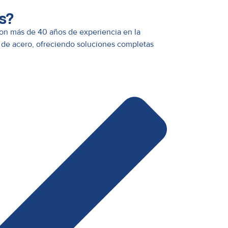
s?
n más de 40 años de experiencia en la
 de acero, ofreciendo soluciones completas