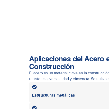
Aplicaciones del Acero 
Construcción
El acero es un material clave en la construcci
resistencia, versatilidad y eficiencia. Se utiliza 
Estructuras metálicas