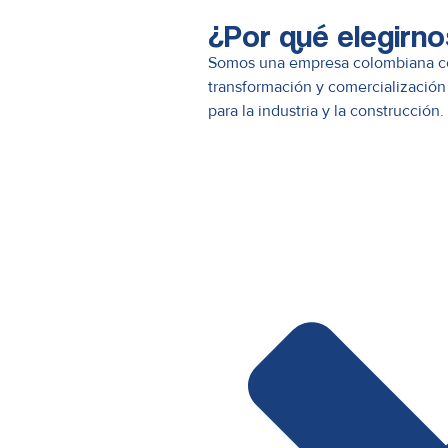
¿Por qué elegirno
Somos una empresa colombiana co
transformación y comercialización
para la industria y la construcción.