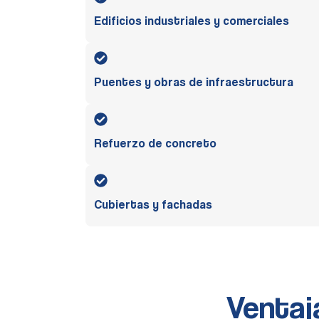
Edificios industriales y comerciales
Puentes y obras de infraestructura
Refuerzo de concreto
Cubiertas y fachadas
Ventaj