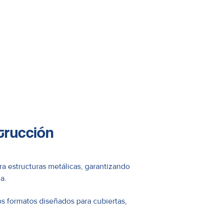
trucción
ra estructuras metálicas, garantizando
a.
s formatos diseñados para cubiertas,