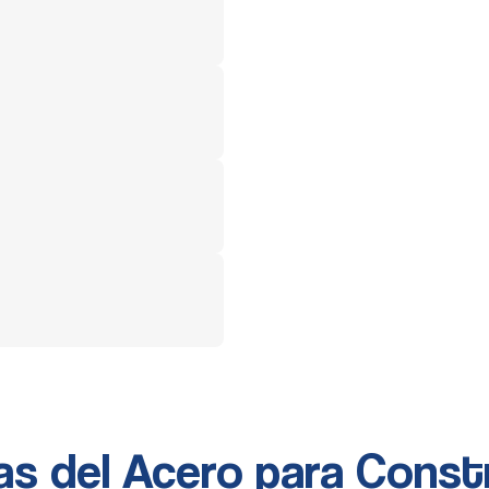
as del Acero para Const