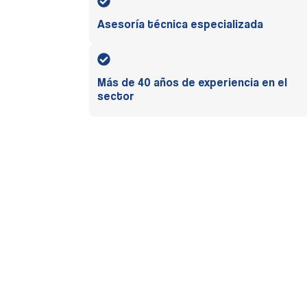
Asesoría técnica especializada
Más de 40 años de experiencia en el
sector