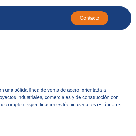
Contacto
 una sólida línea de venta de acero, orientada a
oyectos industriales, comerciales y de construcción con
ue cumplen especificaciones técnicas y altos estándares