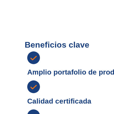
Beneficios clave
Amplio portafolio de pro
Calidad certificada