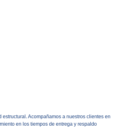
ad estructural. Acompañamos a nuestros clientes en
miento en los tiempos de entrega y respaldo