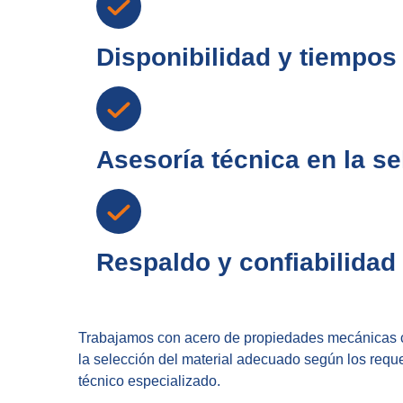
Disponibilidad y tiempos
Asesoría técnica en la se
Respaldo y confiabilidad 
Trabajamos con acero de propiedades mecánicas cer
la selección del material adecuado según los requ
técnico especializado.