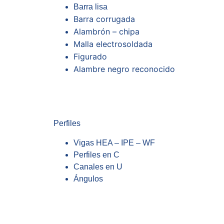
Barra lisa
Barra corrugada
Alambrón – chipa
Malla electrosoldada
Figurado
Alambre negro reconocido
Perfiles
Vigas HEA – IPE – WF
Perfiles en C
Canales en U
Ángulos