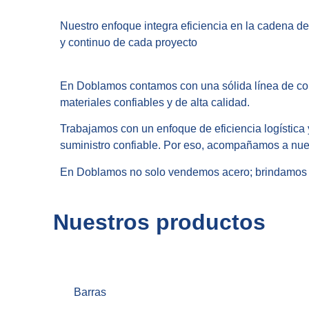
Nuestro enfoque integra eficiencia en la cadena de
y continuo de cada proyecto
En Doblamos contamos con una sólida línea de come
materiales confiables y de alta calidad.
Trabajamos con un enfoque de eficiencia logístic
suministro confiable. Por eso, acompañamos a nues
En Doblamos no solo vendemos acero; brindamos so
Nuestros productos
Barras