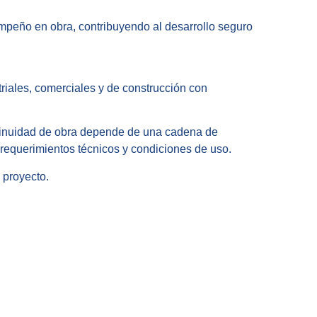
empeño en obra, contribuyendo al desarrollo seguro
riales, comerciales y de construcción con
ntinuidad de obra depende de una cadena de
requerimientos técnicos y condiciones de uso.
 proyecto.