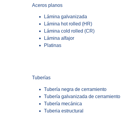
Aceros planos
Lámina galvanizada
Lámina hot rolled (HR)
Lámina cold rolled (CR)
Lámina alfajor
Platinas
Tuberías
Tubería negra de cerramiento
Tubería galvanizada de cerramiento
Tubería mecánica
Tuberia estructural