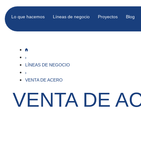
Lo que hacemos
Líneas de negocio
Proyectos
Blog
LÍNEAS DE NEGOCIO
VENTA DE ACERO
VENTA DE A