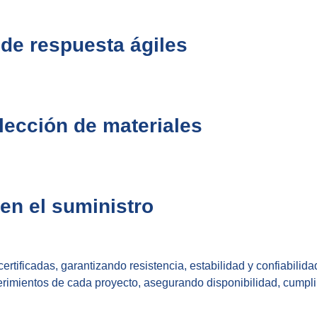
 de respuesta ágiles
lección de materiales
en el suministro
tificadas, garantizando resistencia, estabilidad y confiabilid
erimientos de cada proyecto, asegurando disponibilidad, cumpli