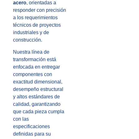
acero
, orientadas a
responder con precisión
a los requerimientos
técnicos de proyectos
industriales y de
construcción.
Nuestra línea de
transformación está
enfocada en entregar
componentes con
exactitud dimensional,
desempeño estructural
y altos estándares de
calidad, garantizando
que cada pieza cumpla
con las
especificaciones
definidas para su