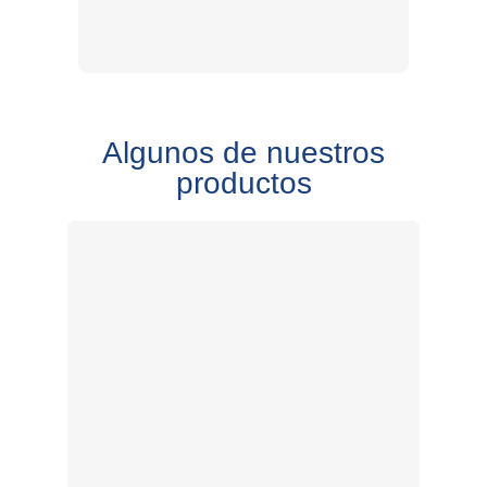
Algunos de nuestros
productos