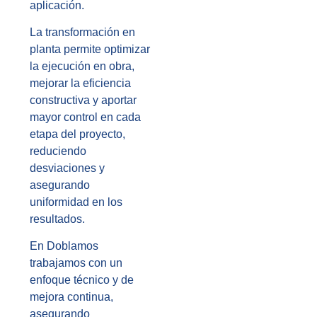
aplicación.
La transformación en
planta permite optimizar
la ejecución en obra,
mejorar la eficiencia
constructiva y aportar
mayor control en cada
etapa del proyecto,
reduciendo
desviaciones y
asegurando
uniformidad en los
resultados.
En Doblamos
trabajamos con un
enfoque técnico y de
mejora continua,
asegurando