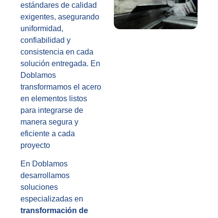
estándares de calidad
exigentes, asegurando
uniformidad,
confiabilidad y
consistencia en cada
solución entregada. En
Doblamos
transformamos el acero
en elementos listos
para integrarse de
manera segura y
eficiente a cada
proyecto
En Doblamos
desarrollamos
soluciones
especializadas en
transformación de