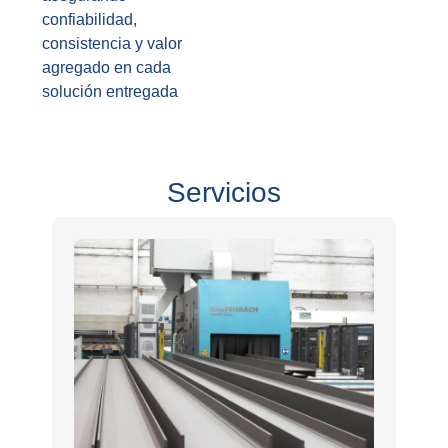
confiabilidad,
consistencia y valor
agregado en cada
solución entregada
Servicios