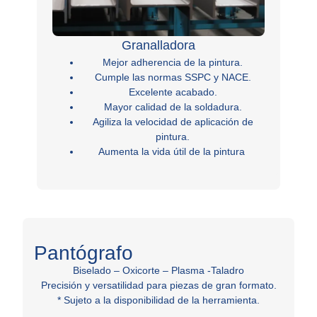
Granalladora
Mejor adherencia de la pintura.
Cumple las normas SSPC y NACE.
Excelente acabado.
Mayor calidad de la soldadura.
Agiliza la velocidad de aplicación de
pintura.
Aumenta la vida útil de la pintura
Pantógrafo
Biselado – Oxicorte – Plasma -Taladro
Precisión y versatilidad para piezas de gran formato.
* Sujeto a la disponibilidad de la herramienta.