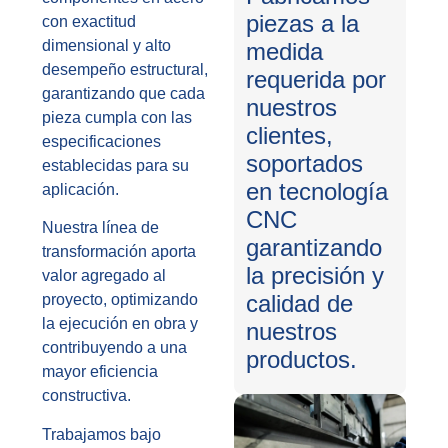
piezas a la
con exactitud
dimensional y alto
medida
desempeño estructural,
requerida por
garantizando que cada
nuestros
pieza cumpla con las
clientes,
especificaciones
soportados
establecidas para su
en tecnología
aplicación.
CNC
Nuestra línea de
garantizando
transformación aporta
la precisión y
valor agregado al
calidad de
proyecto, optimizando
la ejecución en obra y
nuestros
contribuyendo a una
productos.
mayor eficiencia
constructiva.
Trabajamos bajo