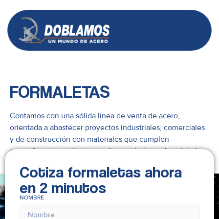
FORMALETAS
Contamos con una sólida línea de venta de acero,
orientada a abastecer proyectos industriales, comerciales
y de construcción con materiales que cumplen
especificaciones técnicas y altos estándares de calidad.
Cotiza formaletas ahora
en 2 minutos
NOMBRE