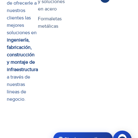
y soluciones
de ofrecerle a
en acero
nuestros
clientes las
Formaletas
mejores
metálicas
soluciones en
ingeniería,
fabricación,
construcción
y montaje de
infraestructura
a través de
nuestras
líneas de
negocio.