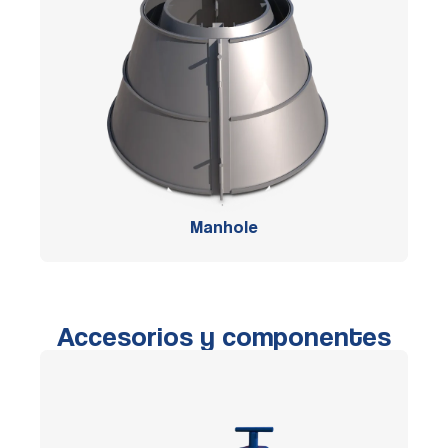
Manhole
Accesorios y componentes