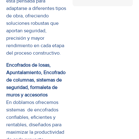
está pensada para
adaptarse a diferentes tipos
de obra, ofreciendo
soluciones robustas que
aportan seguridad,
precisión y mayor
rendimiento en cada etapa
del proceso constructivo.
Encofrados de losas,
Apuntalamiento, Encofrado
de columnas, sistemas de
seguridad, formaleta de
muros y accesorios
En doblamos ofrecemos
sistemas de encofrados
confiables, eficientes y
rentables, diseñados para
maximizar la productividad