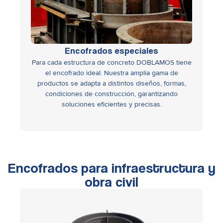
Encofrados especiales
Para cada estructura de concreto DOBLAMOS tiene
el encofrado ideal. Nuestra amplia gama de
o
productos se adapta a distintos diseños, formas,
condiciones de construcción, garantizando
soluciones eficientes y precisas.
Encofrados para infraestructura y
obra civil