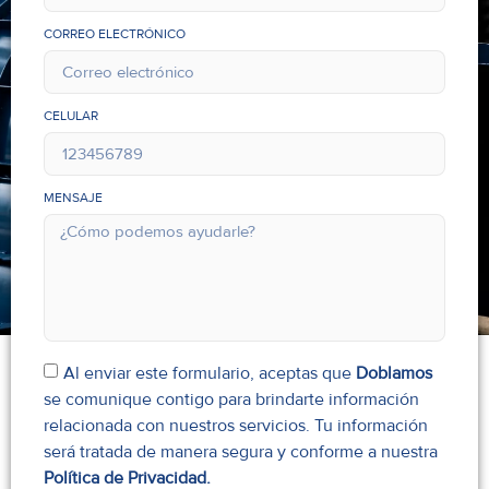
CORREO ELECTRÓNICO
CELULAR
MENSAJE
Al enviar este formulario, aceptas que
Doblamos
se comunique contigo para brindarte información
relacionada con nuestros servicios. Tu información
será tratada de manera segura y conforme a nuestra
Política de Privacidad.