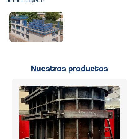
de cada proyecto.
Nuestros productos