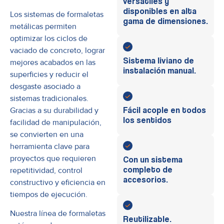
versátiles y
disponibles en alta
Los sistemas de formaletas
gama de dimensiones.
metálicas permiten
optimizar los ciclos de
vaciado de concreto, lograr
Sistema liviano de
mejores acabados en las
instalación manual.
superficies y reducir el
desgaste asociado a
sistemas tradicionales.
Fácil acople en todos
Gracias a su durabilidad y
los sentidos
facilidad de manipulación,
se convierten en una
herramienta clave para
proyectos que requieren
Con un sistema
completo de
repetitividad, control
accesorios.
constructivo y eficiencia en
tiempos de ejecución.
Nuestra línea de formaletas
Reutilizable.