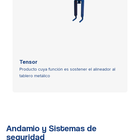
Tensor
Producto cuya función es sostener el alineador al
tablero metálico
Andamio y Sistemas de
seguridad