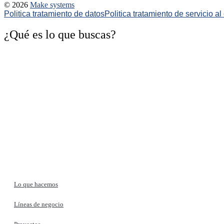
© 2026
Make systems
Politica tratamiento de datos
Politica tratamiento de servicio al 
¿Qué es lo que buscas?
Lo que hacemos
Líneas de negocio