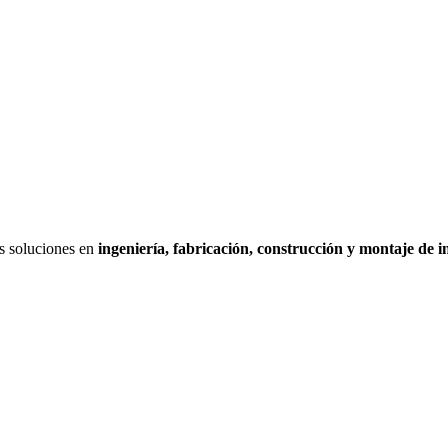
es soluciones en
ingeniería, fabricación, construcción y montaje de i