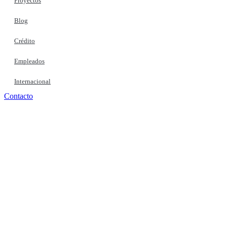
Proyectos
Blog
Crédito
Empleados
Internacional
Contacto