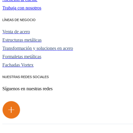
Trabaja con nosotros
LÍNEAS DE NEGOCIO
Venta de acero
Estructuras metálicas
Transformación y soluciones en acero
Formaletas metálicas
Fachadas Vortex
NUESTRAS REDES SOCIALES
Síguenos en nuestras redes