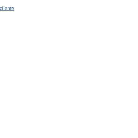
cliente