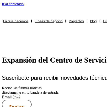
Ir al contenido
Lo que hacemos
Líneas de negocio
Proyectos
Blog
Cr
Contacto
Expansión del Centro de Servici
Suscríbete para recibir novedades técnic
Recibe las últimas noticias
directamente en tu bandeja de entrada.
Email
Enviar