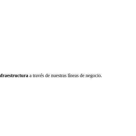
nfraestructura
a través de nuestras líneas de negocio.