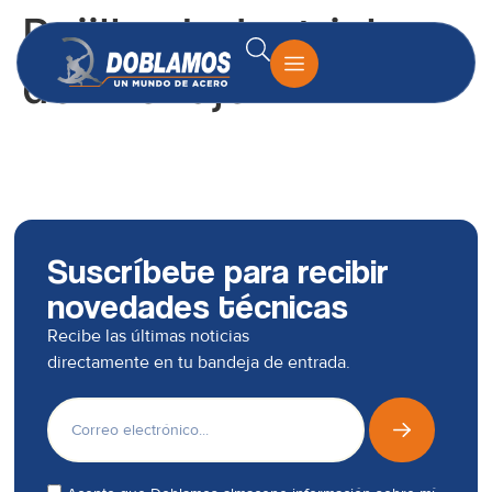
Rejillas Industriales
de Drenaje
Suscríbete para recibir
novedades técnicas
Recibe las últimas noticias
directamente en tu bandeja de entrada.