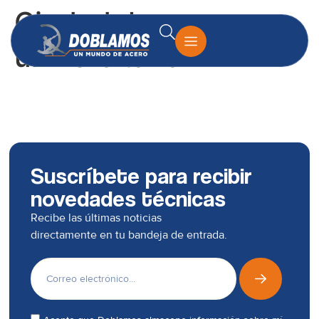
Ciudadela
universitaria
Suscríbete para recibir
novedades técnicas
Recibe las últimas noticias
directamente en tu bandeja de entrada.