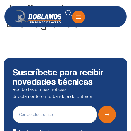
Jardines de
LLanogrande
Suscríbete para recibir
novedades técnicas
Recibe las últimas noticias
directamente en tu bandeja de entrada.