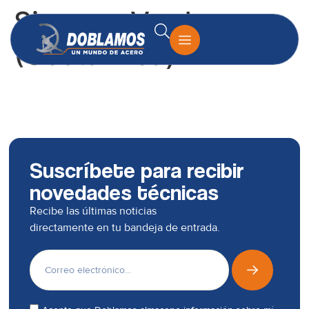
Siempre Verde
(Costa Rica)
Suscríbete para recibir
novedades técnicas
Recibe las últimas noticias
directamente en tu bandeja de entrada.