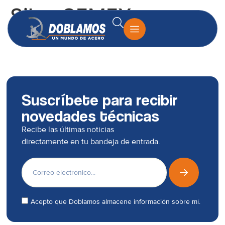
Silos CEMEX
Suscríbete para recibir
novedades técnicas
Recibe las últimas noticias
directamente en tu bandeja de entrada.
Acepto que Doblamos almacene información sobre mí.