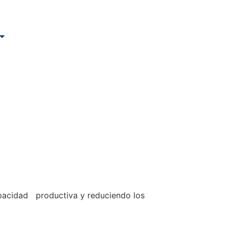
Contacto
pacidad productiva y reduciendo los