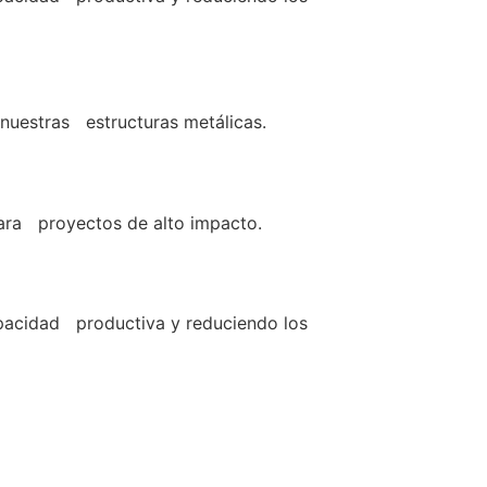
nuestras estructuras metálicas.
para proyectos de alto impacto.
pacidad productiva y reduciendo los