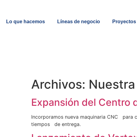
Lo que hacemos
Líneas de negocio
Proyectos
Archivos:
Nuestra 
Expansión del Centro 
Incorporamos nueva maquinaria CNC para co
tiempos de entrega.