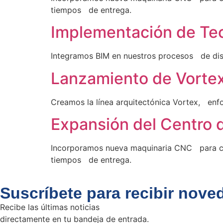
tiempos de entrega.
Implementación de Te
Integramos BIM en nuestros procesos de dis
Lanzamiento de Vorte
Creamos la línea arquitectónica Vortex, enf
Expansión del Centro 
Incorporamos nueva maquinaria CNC para co
tiempos de entrega.
Suscríbete para recibir nove
Recibe las últimas noticias
directamente en tu bandeja de entrada.