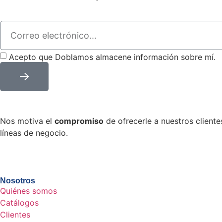
Acepto que Doblamos almacene información sobre mí.
Nos motiva el
compromiso
de ofrecerle a nuestros client
líneas de negocio.
Contáctanos
Nosotros
Quiénes somos
Catálogos
Clientes