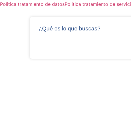
Politica tratamiento de datos
Politica tratamiento de servici
¿Qué es lo que buscas?