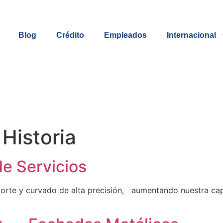
Blog
Crédito
Empleados
Internacional
Historia
de Servicios
rte y curvado de alta precisión, aumentando nuestra ca