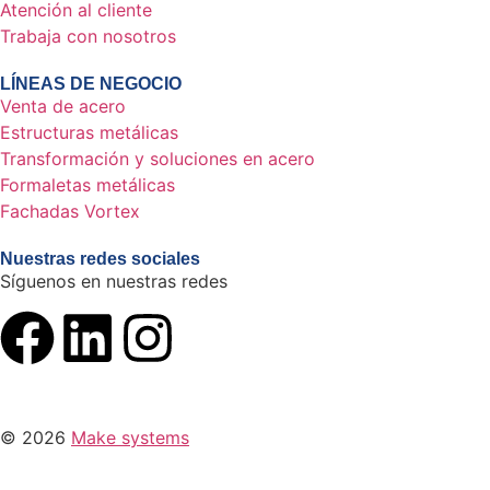
Atención al cliente
Trabaja con nosotros
LÍNEAS DE NEGOCIO
Venta de acero
Estructuras metálicas
Transformación y soluciones en acero
Formaletas metálicas
Fachadas Vortex
Nuestras redes sociales
Síguenos en nuestras redes
© 2026
Make systems