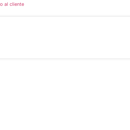
o al cliente