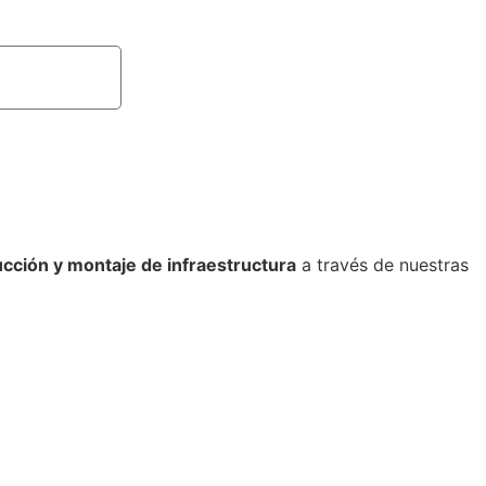
rucción y montaje de infraestructura
a través de nuestras